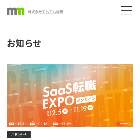
お知らせ
お知らせ