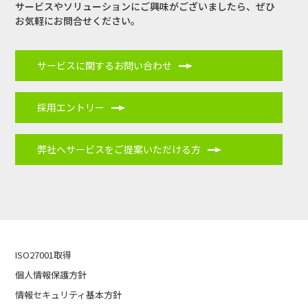
サービスやソリューションにご興味がございましたら、
ぜひ
お気軽にお問合せください。
サービスに関するお問い合わせ
採用エントリー
弊社へサービスをご提案いただける方
ISO27001取得
個人情報保護方針
情報セキュリティ基本方針