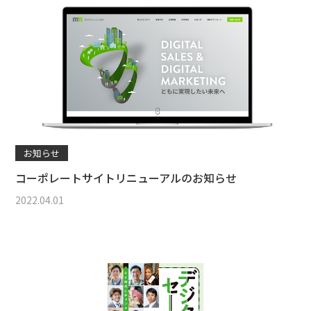
お知らせ
コーポレートサイトリニューアルのお知らせ
2022.04.01