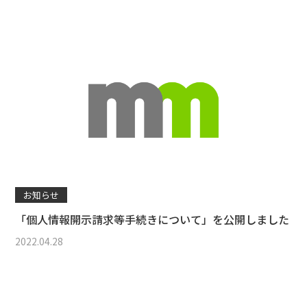
お知らせ
「個人情報開示請求等手続きについて」を公開しました
2022.04.28