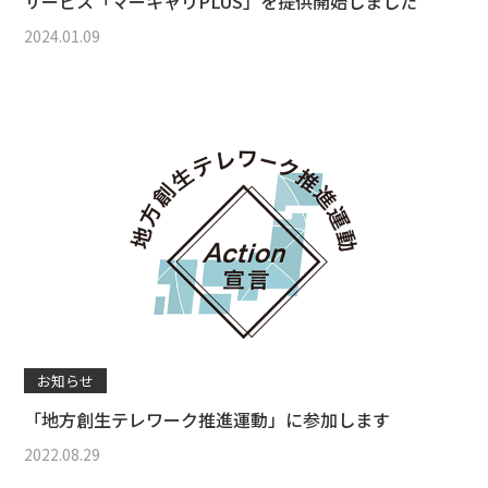
サービス「マーキャリPLUS」を提供開始しました
2024.01.09
お知らせ
「地方創生テレワーク推進運動」に参加します
2022.08.29