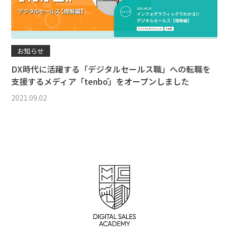
お知らせ
DX時代に活躍する「デジタルセールス職」への転職を
支援するメディア「tenbō」をオープンしました
2021.09.02