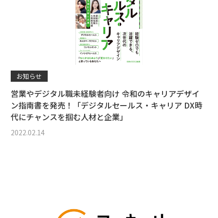
お知らせ
営業やデジタル職未経験者向け 令和のキャリアデザイ
ン指南書を発売！「デジタルセールス・キャリア DX時
代にチャンスを掴む人材と企業」
2022.02.14