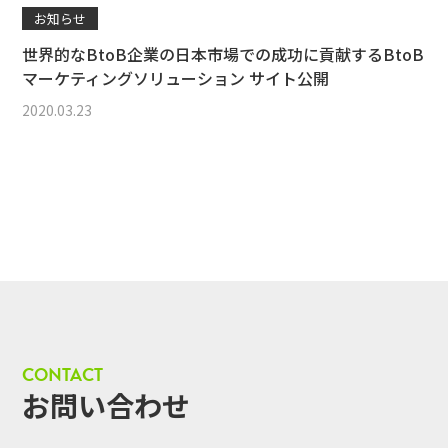
お知らせ
世界的なBtoB企業の日本市場での成功に貢献するBtoB
マーケティングソリューション サイト公開
2020.03.23
CONTACT
お問い合わせ