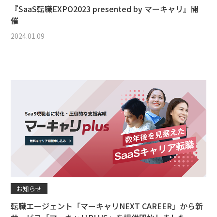
『SaaS転職EXPO2023 presented by マーキャリ』開
催
2024.01.09
お知らせ
転職エージェント「マーキャリNEXT CAREER」から新