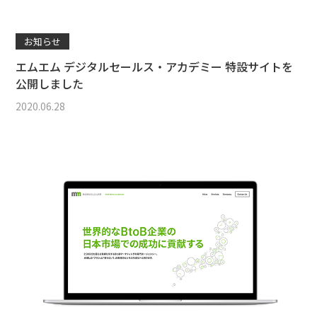
お知らせ
エムエム デジタルセールス・アカデミー 特設サイトを
公開しました
2020.06.28