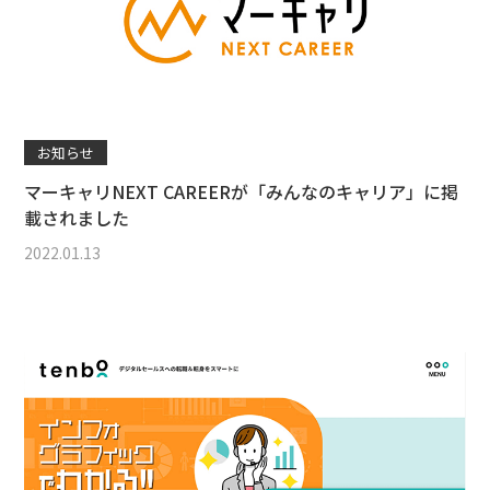
お知らせ
マーキャリNEXT CAREERが「みんなのキャリア」に掲
載されました
2022.01.13