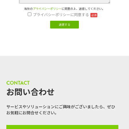
当社の
プライバシーポリシー
に同意の上、送信してください。
プライバシーポリシーに同意する
必須
CONTACT
お問い合わせ
サービスやソリューションにご興味がございましたら、
ぜひ
お気軽にお問合せください。