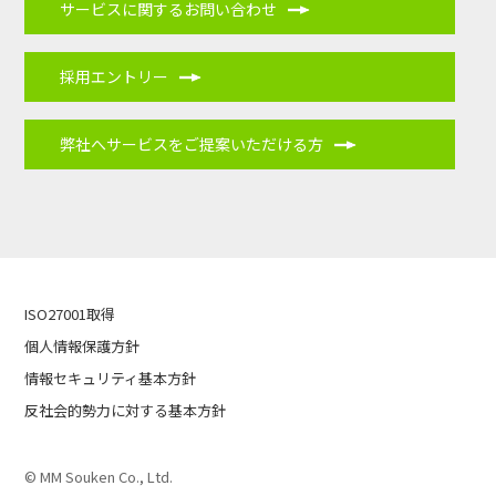
サービスに関するお問い合わせ
採用エントリー
弊社へサービスをご提案いただける方
ISO27001取得
個人情報保護方針
情報セキュリティ基本方針
反社会的勢力に対する基本方針
© MM Souken Co., Ltd.