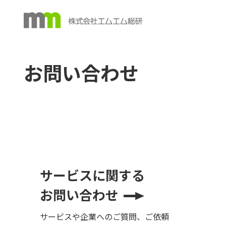
お問い合わせ
サービスに関する
お問い合わせ
サービスや企業へのご質問、ご依頼