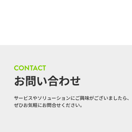
CONTACT
お問い合わせ
サービスやソリューションにご興味がございましたら、
ぜひお気軽にお問合せください。