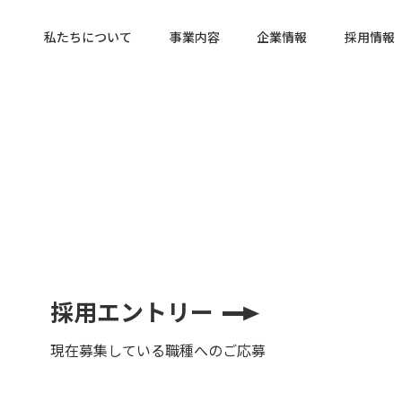
私たちについて
事業内容
企業情報
採用情報
採用エントリー
現在募集している職種へのご応募