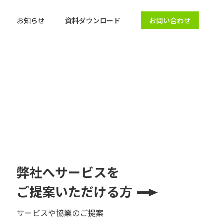
お知らせ
資料ダウンロード
お問い合わせ
弊社へサービスを
ご提案いただける方
サービスや協業のご提案