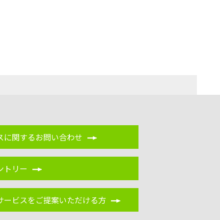
スに関するお問い合わせ
ントリー
サービスをご提案いただける方