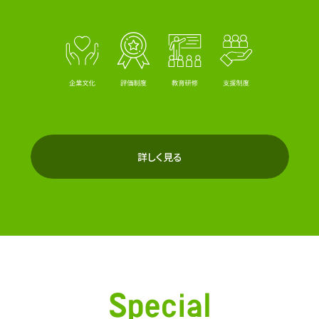
詳しく見る