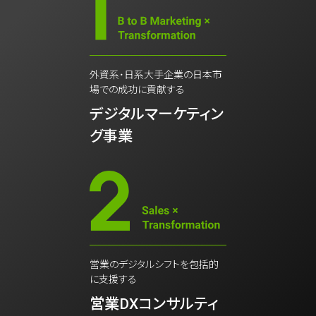
外資系・日系大手企業の日本市
場での成功に貢献する
デジタルマーケティン
グ事業
営業のデジタルシフトを包括的
に支援する
営業DXコンサルティ