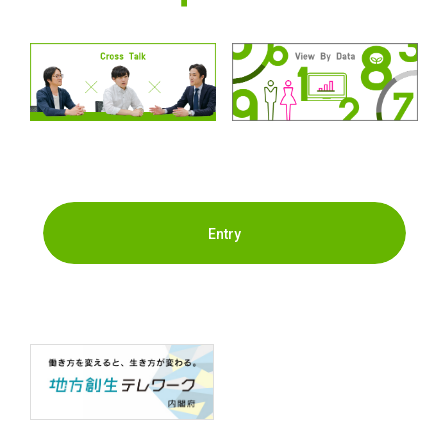
Entry