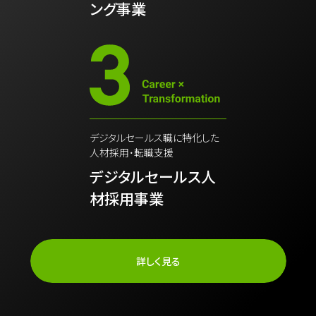
ング事業
デジタルセールス職に特化した
人材採用・転職支援
デジタルセールス人
材採用事業
詳しく見る