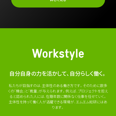
自分自身の力を活かして、自分らしく働く。
私たちが目指すのは、主体性のある働き方です。そのために数多
くの「機会」と「裁量」が与えられます。例えば、プロジェクトを担え
ると認められた人には、在籍年数に関係なく仕事を任せていく。
主体性を持って働く人が活躍できる環境が、エムエム総研にはあ
ります。