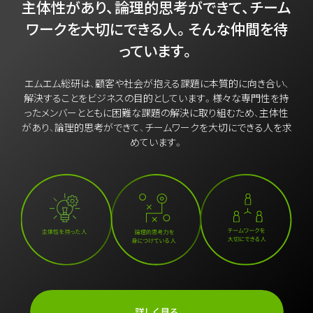
主体性があり、論理的思考ができて、チーム
ワークを大切にできる人。そんな仲間を待
っています。
エムエム総研は、顧客や社会が抱える課題に本質的に向き合い、
解決することをビジネスの目的としています。様々な専門性を持
ったメンバーとともに困難な課題の解決に取り組むため、主体性
があり、論理的思考ができて、チームワークを大切にできる人を求
めています。
詳しく見る