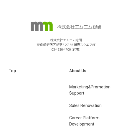
株式会社エムエム総研
東京都新宿区新宿6-27-56
新宿スクエア5F
03-4530-4700 （代表）
Top
About Us
Marketing&Promotion
Support
Sales Renovation
Career Platform
Development