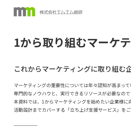
1から取り組むマーケ
これからマーケティングに取り組む
マーケティングの重要性については年々認知が高まって
専門的なノウハウと、実行できるリソースが必要なので
本資料では、1からマーケティングを始めたい企業様に
活動設計までカバーする「立ち上げ支援サービス」をご