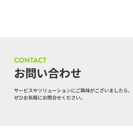
CONTACT
お問い合わせ
サービスやソリューションにご興味がございましたら、
ぜひお気軽にお問合せください。