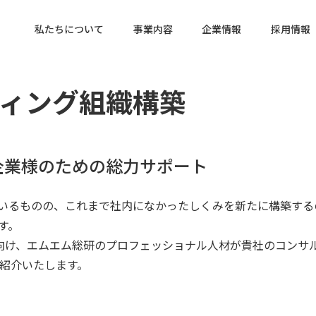
私たちについて
事業内容
企業情報
採用情報
ティング組織構築
企業様のための総力サポート
いるものの、これまで社内になかったしくみを新たに構築する
す。
向け、エムエム総研のプロフェッショナル人材が貴社のコンサ
紹介いたします。