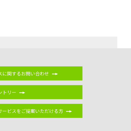
スに関するお問い合わせ
ントリー
サービスをご提案いただける方