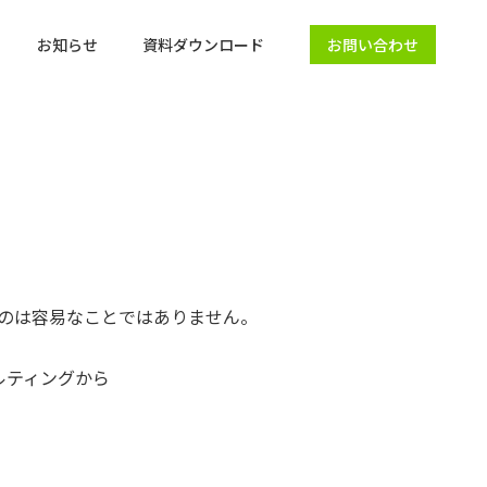
お知らせ
資料ダウンロード
お問い合わせ
のは容易なことではありません。
ルティングから